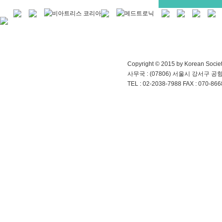
Copyright © 2015 by Korean Society
사무국 : (07806) 서울시 강서구 
TEL : 02-2038-7988 FAX : 070-866